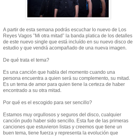
A partir de esta semana podrás escuchar lo nuevo de Los
Reyes Vagos "Mi otra mitad" la banda platica de los detalles
de este nuevo single que está incluído en su nuevo disco de
estudio y que vendrá acompañado de una nueva imagen.
De qué trata el tema?
Es una canción que habla del momento cuando una
persona encuentra a quien será su complemento, su mitad.
Es un tema de amor para quien tiene la certeza de haber
encontrado a su otra mitad.
Por qué es el escogido para ser sencillo?
Estamos muy orgullosos y seguros del disco, cualquier
canción pudo haber sido sencillo. Esta fue de las primeras
canciones que estuvieron listas y creemos que tiene un
buen tema, tiene fuerza y representa la evolución que