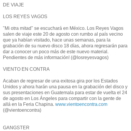
DE VIAJE
LOS REYES VAGOS
"Mi otra mitad" se escuchará en México. Los Reyes Vagos
salen de viaje este 20 de agosto con rumbo al país vecino
que ya habían visitado, hace unas semanas, para la
grabación de su nuevo disco 18 días, ahora regresarán para
dar a conocer un poco más de este nuevo material.
Pendientes de más información! (@losreyesvagos)
VIENTO EN CONTRA
Acaban de regresar de una exitosa gira por los Estados
Unidos y ahora harán una pausa en la grabación del disco y
sus presentaciones en Guatemala para estar de vuelta el 24
de agosto en Los Ángeles para compartir con la gente de
allá en la Feria Chapina.
www.vientoencontra.com
(@vientoencontra)
GANGSTER