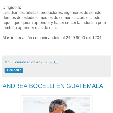
Dirigido a:
Estudiantes, artistas, productores, ingenieros de sonido,
dueños de estudios, medios de comunicación, etc todo
aquel que quiera aprender y hacer crecer la industria pero
también aprender más de ella.
Más información comunicándote al 2429 9090 ext 1204
Mp5.Comunicación
en
8/20/2013
Compartir
ANDREA BOCELLI EN GUATEMALA