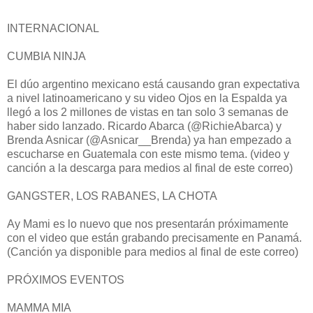
INTERNACIONAL
CUMBIA NINJA
El dúo argentino mexicano está causando gran expectativa
a nivel latinoamericano y su video Ojos en la Espalda ya
llegó a los 2 millones de vistas en tan solo 3 semanas de
haber sido lanzado. Ricardo Abarca (@RichieAbarca) y
Brenda Asnicar (@Asnicar__Brenda) ya han empezado a
escucharse en Guatemala con este mismo tema. (video y
canción a la descarga para medios al final de este correo)
GANGSTER, LOS RABANES, LA CHOTA
Ay Mami es lo nuevo que nos presentarán próximamente
con el video que están grabando precisamente en Panamá.
(Canción ya disponible para medios al final de este correo)
PRÓXIMOS EVENTOS
MAMMA MIA