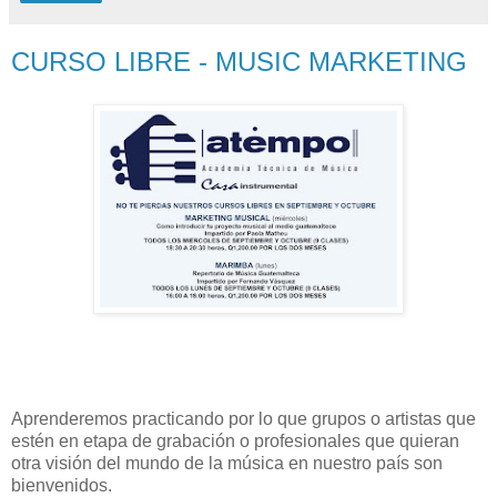
CURSO LIBRE - MUSIC MARKETING
Aprenderemos practicando por lo que grupos o artistas que
estén en etapa de grabación o profesionales que quieran
otra visión del mundo de la música en nuestro país son
bienvenidos.