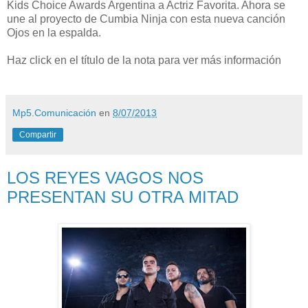
Kids Choice Awards Argentina a Actriz Favorita. Ahora se
une al proyecto de Cumbia Ninja con esta nueva canción
Ojos en la espalda.
Haz click en el título de la nota para ver más información
Mp5.Comunicación
en
8/07/2013
Compartir
LOS REYES VAGOS NOS
PRESENTAN SU OTRA MITAD