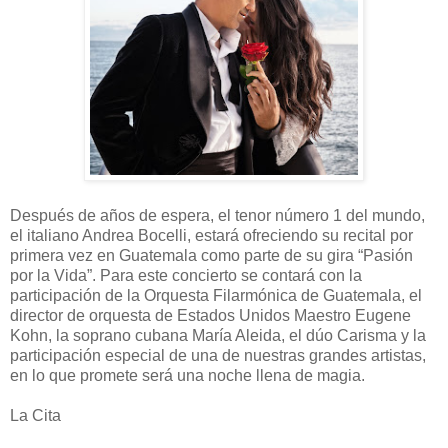
Después de años de espera, el tenor número 1 del mundo,
el italiano Andrea Bocelli, estará ofreciendo su recital por
primera vez en Guatemala como parte de su gira “Pasión
por la Vida”. Para este concierto se contará con la
participación de la Orquesta Filarmónica de Guatemala, el
director de orquesta de Estados Unidos Maestro Eugene
Kohn, la soprano cubana María Aleida, el dúo Carisma y la
participación especial de una de nuestras grandes artistas,
en lo que promete será una noche llena de magia.
La Cita