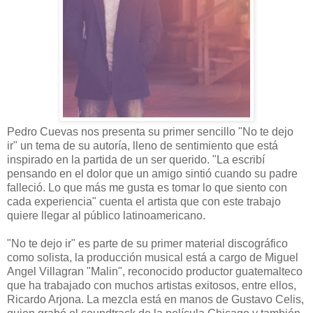
Pedro Cuevas nos presenta su primer sencillo "No te dejo
ir" un tema de su autoría, lleno de sentimiento que está
inspirado en la partida de un ser querido. "La escribí
pensando en el dolor que un amigo sintió cuando su padre
falleció. Lo que más me gusta es tomar lo que siento con
cada experiencia" cuenta el artista que con este trabajo
quiere llegar al público latinoamericano.
"No te dejo ir" es parte de su primer material discográfico
como solista, la producción musical está a cargo de Miguel
Angel Villagran "Malin", reconocido productor guatemalteco
que ha trabajado con muchos artistas exitosos, entre ellos,
Ricardo Arjona. La mezcla está en manos de Gustavo Celis,