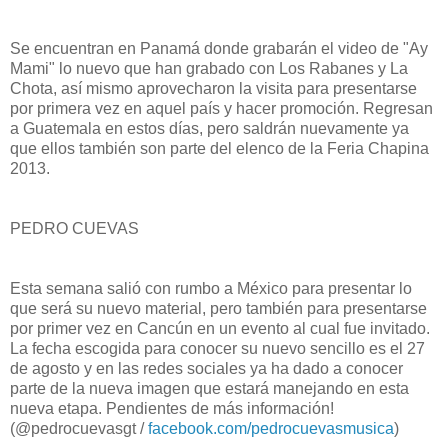
Se encuentran en Panamá donde grabarán el video de "Ay
Mami" lo nuevo que han grabado con Los Rabanes y La
Chota, así mismo aprovecharon la visita para presentarse
por primera vez en aquel país y hacer promoción. Regresan
a Guatemala en estos días, pero saldrán nuevamente ya
que ellos también son parte del elenco de la Feria Chapina
2013.
PEDRO CUEVAS
Esta semana salió con rumbo a México para presentar lo
que será su nuevo material, pero también para presentarse
por primer vez en Cancún en un evento al cual fue invitado.
La fecha escogida para conocer su nuevo sencillo es el 27
de agosto y en las redes sociales ya ha dado a conocer
parte de la nueva imagen que estará manejando en esta
nueva etapa. Pendientes de más información!
(@pedrocuevasgt /
facebook.com/pedrocuevasmusica
)