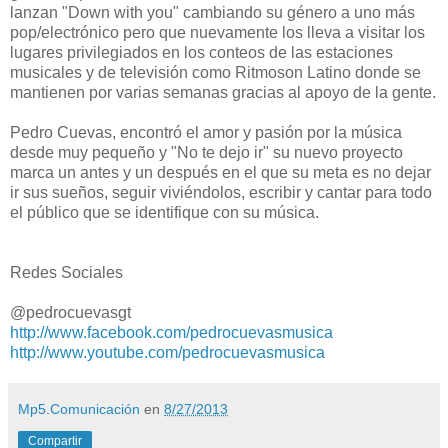
lanzan "Down with you" cambiando su género a uno más
pop/electrónico pero que nuevamente los lleva a visitar los
lugares privilegiados en los conteos de las estaciones
musicales y de televisión como Ritmoson Latino donde se
mantienen por varias semanas gracias al apoyo de la gente.
Pedro Cuevas, encontró el amor y pasión por la música
desde muy pequeño y "No te dejo ir" su nuevo proyecto
marca un antes y un después en el que su meta es no dejar
ir sus sueños, seguir viviéndolos, escribir y cantar para todo
el público que se identifique con su música.
Redes Sociales
@pedrocuevasgt
http://www.facebook.com/pedrocuevasmusica
http://www.youtube.com/pedrocuevasmusica
Mp5.Comunicación
en
8/27/2013
Compartir