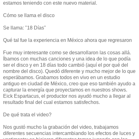
estamos teniendo con este nuevo material.
Cómo se llama el disco
Se llama: "18 Días"
Qué tal fue la experiencia en México ahora que regresaron
Fue muy interesante como se desarrollaron las cosas allá.
Íbamos con muchas canciones y una idea de lo que podía
ser el disco y en 18 días todo cambió (aquí el por qué del
nombre del disco). Quedó diferente y mucho mejor de lo que
esperábamos. Grabamos todos en vivo en un estudio
antiguo en ciudad de México, creo que eso también ayudo a
capturar la energía que proyectamos en nuestros shows.
Eick Espartacus, el productor nos ayudó mucho a llegar al
resultado final del cual estamos satisfechos.
De qué trata el video?
Nos gustó mucho la grabación del video, trabajamos
diferentes secuencias intercambiando los efectos de luces y