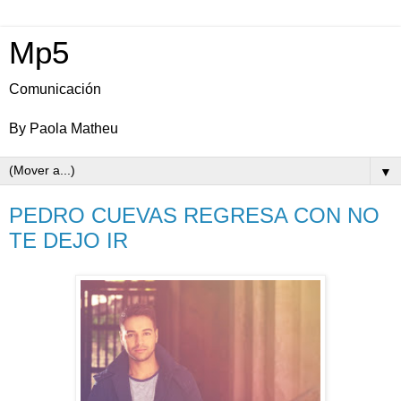
Mp5
Comunicación
By Paola Matheu
▼
PEDRO CUEVAS REGRESA CON NO
TE DEJO IR