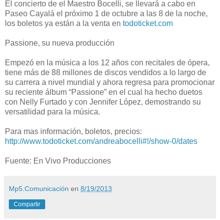
El concierto de el Maestro Bocelli, se llevará a cabo en
Paseo Cayalá el próximo 1 de octubre a las 8 de la noche,
los boletos ya están a la venta en
todoticket.com
Passione, su nueva producción
Empezó en la música a los 12 años con recitales de ópera,
tiene más de 88 millones de discos vendidos a lo largo de
su carrera a nivel mundial y ahora regresa para promocionar
su reciente álbum “Passione” en el cual ha hecho duetos
con Nelly Furtado y con Jennifer López, demostrando su
versatilidad para la música.
Para mas información, boletos, precios:
http://www.todoticket.com/andreabocelli#!/show-0/dates
Fuente: En Vivo Producciones
Mp5.Comunicación
en
8/19/2013
Compartir