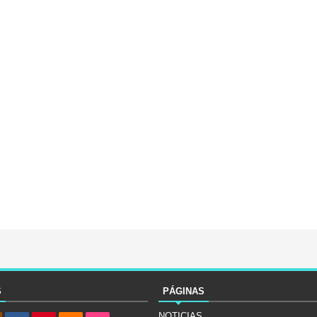
S
PÁGINAS
NOTICIAS