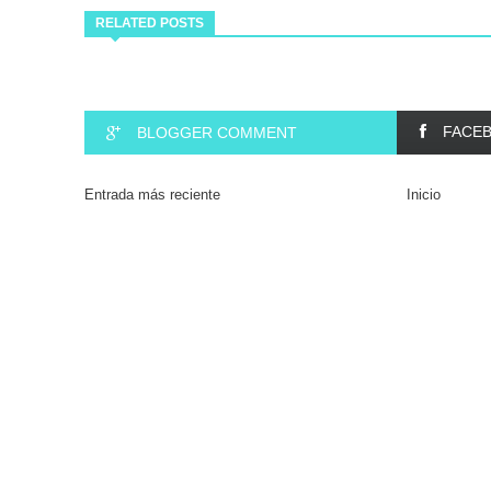
RELATED POSTS
FACE
BLOGGER COMMENT
Entrada más reciente
Inicio