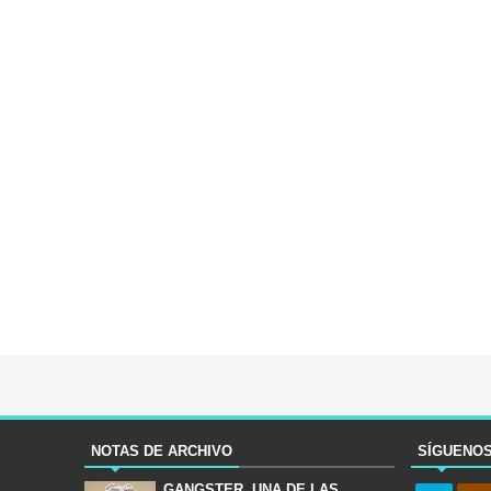
NOTAS DE ARCHIVO
SÍGUENO
GANGSTER, UNA DE LAS