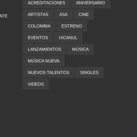
ACREDITACIONES
ANIVERSARIO
ARTISTAS
ASA
CINE
ENTE
COLOMBIA
ESTRENO
EVENTOS
IXCANUL
LANZAMIENTOS
MÚSICA
MÚSICA NUEVA
NUEVOS TALENTOS
SINGLES
VIDEOS