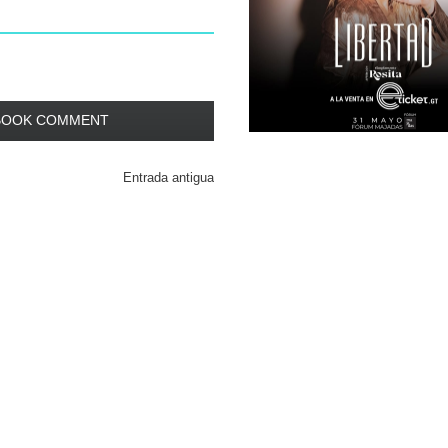
BOOK COMMENT
Entrada antigua