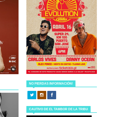
NO PIERDAS INFORMACIÓN!
CAUTIVO DE EL TAMBOR DE LA TRIBU