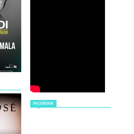
FACEBOOK