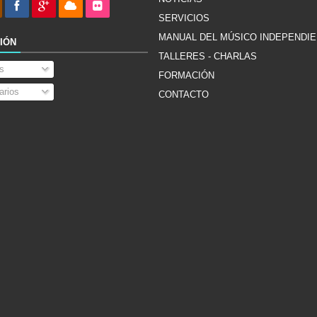
SERVICIOS
MANUAL DEL MÚSICO INDEPENDI
IÓN
TALLERES - CHARLAS
s
FORMACIÓN
rios
CONTACTO