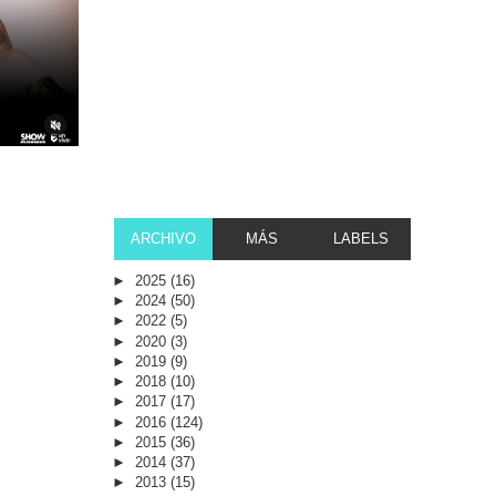
ARCHIVO
MÁS
LABELS
►
2025
(16)
►
2024
(50)
►
2022
(5)
►
2020
(3)
►
2019
(9)
►
2018
(10)
►
2017
(17)
►
2016
(124)
►
2015
(36)
►
2014
(37)
►
2013
(15)