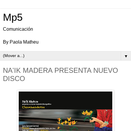
Mp5
Comunicación
By Paola Matheu
▼
NA'IK MADERA PRESENTA NUEVO
DISCO