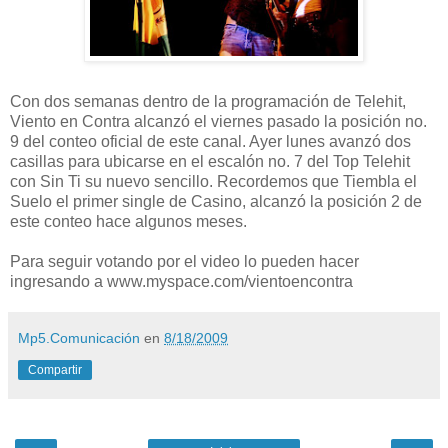
Con dos semanas dentro de la programación de Telehit,
Viento en Contra alcanzó el viernes pasado la posición no.
9 del conteo oficial de este canal. Ayer lunes avanzó dos
casillas para ubicarse en el escalón no. 7 del Top Telehit
con Sin Ti su nuevo sencillo. Recordemos que Tiembla el
Suelo el primer single de Casino, alcanzó la posición 2 de
este conteo hace algunos meses.
Para seguir votando por el video lo pueden hacer
ingresando a www.myspace.com/vientoencontra
Mp5.Comunicación
en
8/18/2009
Compartir