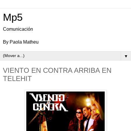
Mp5
Comunicación
By Paola Matheu
▼
VIENTO EN CONTRA ARRIBA EN
TELEHIT