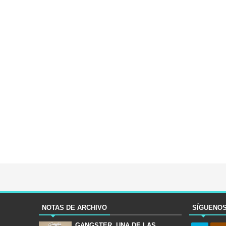
NOTAS DE ARCHIVO
SÍGUENO
GANGSTER, UNA DE LAS