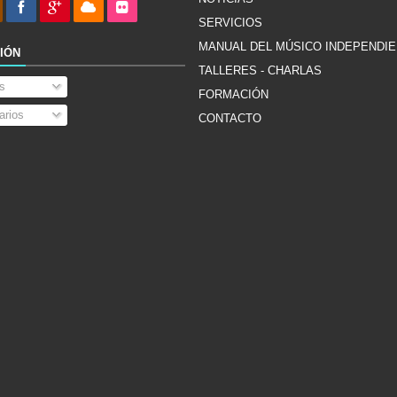
SERVICIOS
MANUAL DEL MÚSICO INDEPENDI
IÓN
TALLERES - CHARLAS
s
FORMACIÓN
rios
CONTACTO