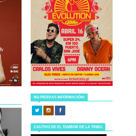
NO PIERDAS INFORMACIÓN!
CAUTIVO DE EL TAMBOR DE LA TRIBU