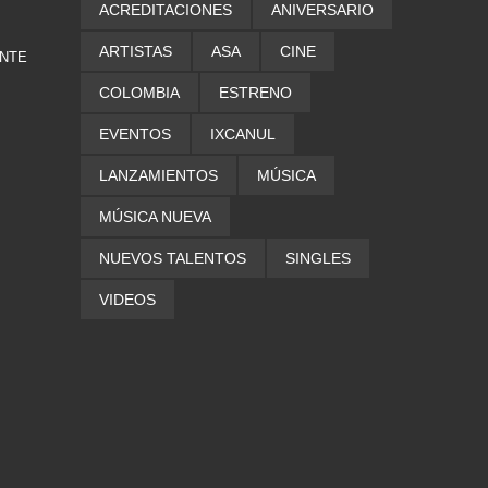
ACREDITACIONES
ANIVERSARIO
ARTISTAS
ASA
CINE
ENTE
COLOMBIA
ESTRENO
EVENTOS
IXCANUL
LANZAMIENTOS
MÚSICA
MÚSICA NUEVA
NUEVOS TALENTOS
SINGLES
VIDEOS