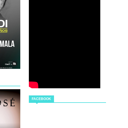
FACEBOOK