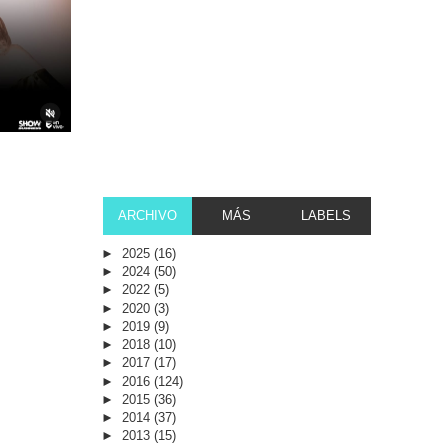
ARCHIVO
MÁS
LABELS
►
2025
(16)
►
2024
(50)
►
2022
(5)
►
2020
(3)
►
2019
(9)
►
2018
(10)
►
2017
(17)
►
2016
(124)
►
2015
(36)
►
2014
(37)
►
2013
(15)