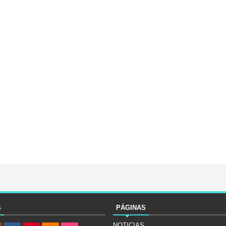
S
PÁGINAS
NOTICIAS