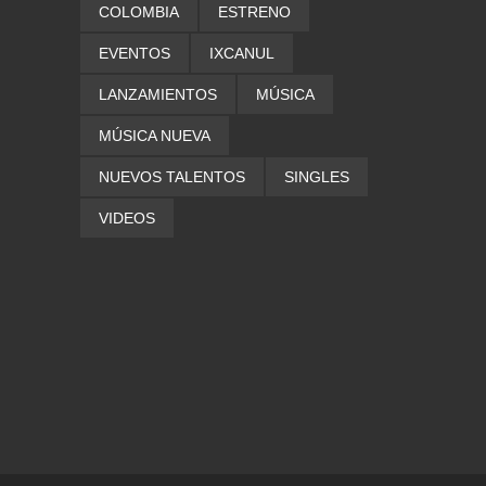
COLOMBIA
ESTRENO
EVENTOS
IXCANUL
LANZAMIENTOS
MÚSICA
MÚSICA NUEVA
NUEVOS TALENTOS
SINGLES
VIDEOS