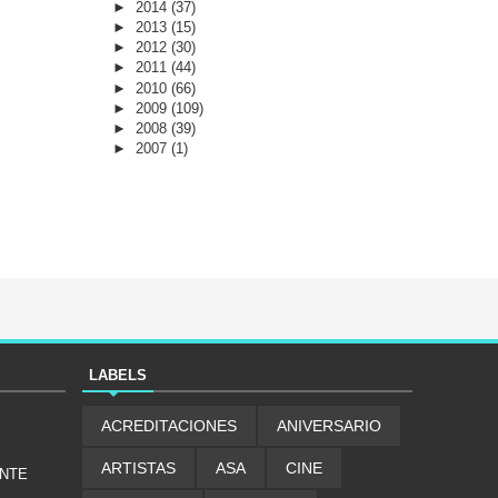
►
2014
(37)
►
2013
(15)
►
2012
(30)
►
2011
(44)
►
2010
(66)
►
2009
(109)
►
2008
(39)
►
2007
(1)
LABELS
ACREDITACIONES
ANIVERSARIO
ARTISTAS
ASA
CINE
ENTE