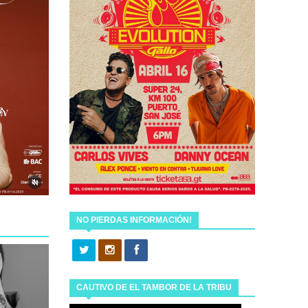
NO PIERDAS INFORMACIÓN!
CAUTIVO DE EL TAMBOR DE LA TRIBU