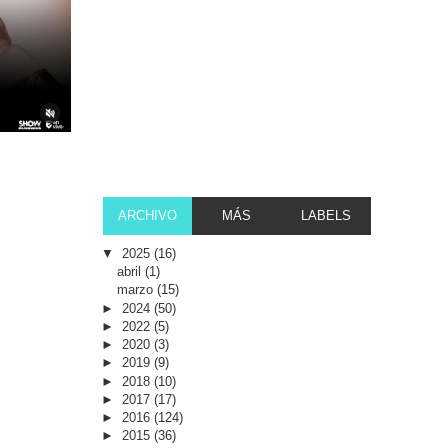
ARCHIVO
MÁS
LABELS
▼
2025
(16)
abril
(1)
marzo
(15)
►
2024
(50)
►
2022
(5)
►
2020
(3)
►
2019
(9)
►
2018
(10)
►
2017
(17)
►
2016
(124)
►
2015
(36)