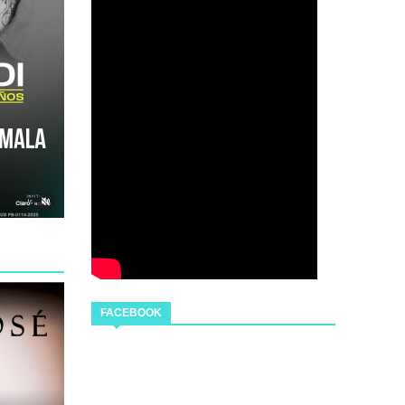
FACEBOOK