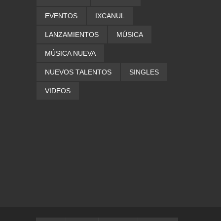
EVENTOS
IXCANUL
LANZAMIENTOS
MÚSICA
MÚSICA NUEVA
NUEVOS TALENTOS
SINGLES
VIDEOS