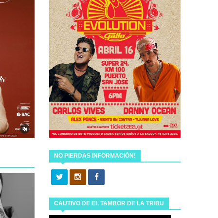
NO PIERDAS INFORMACIÓN!
CAUTIVO DE EL TAMBOR DE LA TRIBU