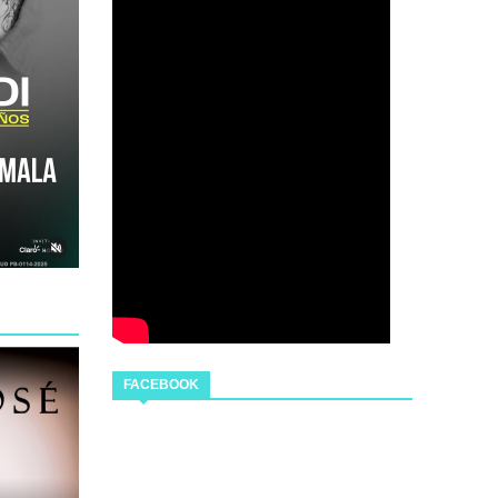
FACEBOOK