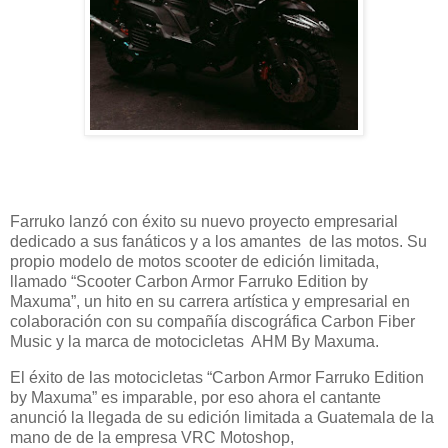
Farruko lanzó con éxito su nuevo proyecto empresarial
dedicado a sus fanáticos y a los amantes de las motos. Su
propio modelo de motos scooter de edición limitada,
llamado “Scooter Carbon Armor Farruko Edition by
Maxuma”, un hito en su carrera artística y empresarial en
colaboración con su compañía discográfica Carbon Fiber
Music y la marca de motocicletas AHM By Maxuma.
El éxito de las motocicletas “Carbon Armor Farruko Edition
by Maxuma” es imparable, por eso ahora el cantante
anunció la llegada de su edición limitada a Guatemala de la
mano de de la empresa VRC Motoshop,