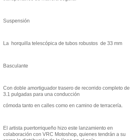
Suspensión
La horquilla telescópica de tubos robustos de 33 mm
Basculante
Con doble amortiguador trasero de recorrido completo de
3.1 pulgadas para una conducción
cómoda tanto en calles como en camino de terracería.
El artista puertorriqueño hizo este lanzamiento en
colaboración con VRC Motoshop, quienes tendrán a su