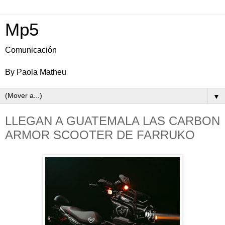
Mp5
Comunicación
By Paola Matheu
▼
LLEGAN A GUATEMALA LAS CARBON
ARMOR SCOOTER DE FARRUKO