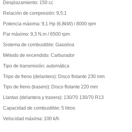
Desplazamiento: 150 cc
Relación de compresión: 9,5:1
Potencia máxima: 9,1 Hp (6,8kW) / 8000 rpm
Par máximo: 9,3 N.m / 6500 rpm
Sistema de combustible: Gasolina
Método de encendido: Carburador
Tipo de transmisión: automática
Tripo de freno (delantero): Disco flotante 230 mm
Tipo de freno (trasero): Disco flotante 220 mm
Llantas (delantera y trasera): 130/70 130/70 R13
Capacidad de combustible: 5 litros
Velocidad máxima: 100 k/h