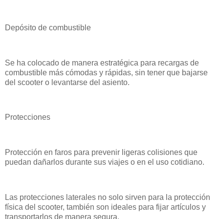
Depósito de combustible
Se ha colocado de manera estratégica para recargas de
combustible más cómodas y rápidas, sin tener que bajarse
del scooter o levantarse del asiento.
Protecciones
Protección en faros para prevenir ligeras colisiones que
puedan dañarlos durante sus viajes o en el uso cotidiano.
Las protecciones laterales no solo sirven para la protección
física del scooter, también son ideales para fijar artículos y
transportarlos de manera segura.