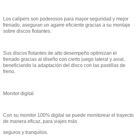
Los calipers son poderosos para mayor seguridad y mejor
frenado, aseguran un agarre eficiente gracias a su montaje
sobre discos flotantes.
Sus discos flotantes de alto desempeño optimizan el
frenado gracias al diseño con cierto juego lateral y axial,
beneficiando la adaptación del disco con las pastillas de
freno.
Monitor digital
Con su monitor 100% digital se puede monitorear el trayecto
de manera eficaz, para viajes más
seguros y tranquilos.