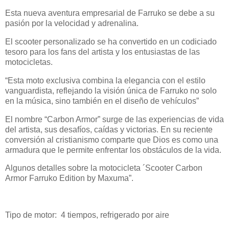
Esta nueva aventura empresarial de Farruko se debe a su
pasión por la velocidad y adrenalina.
El scooter personalizado se ha convertido en un codiciado
tesoro para los fans del artista y los entusiastas de las
motocicletas.
“Esta moto exclusiva combina la elegancia con el estilo
vanguardista, reflejando la visión única de Farruko no solo
en la música, sino también en el diseño de vehículos”
El nombre “Carbon Armor” surge de las experiencias de vida
del artista, sus desafíos, caídas y victorias. En su reciente
conversión al cristianismo comparte que Dios es como una
armadura que le permite enfrentar los obstáculos de la vida.
Algunos detalles sobre la motocicleta ´Scooter Carbon
Armor Farruko Edition by Maxuma”.
Tipo de motor: 4 tiempos, refrigerado por aire