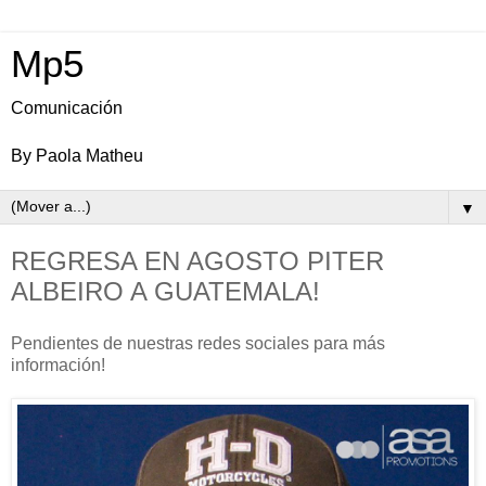
Mp5
Comunicación
By Paola Matheu
▼
REGRESA EN AGOSTO PITER
ALBEIRO A GUATEMALA!
Pendientes de nuestras redes sociales para más
información!