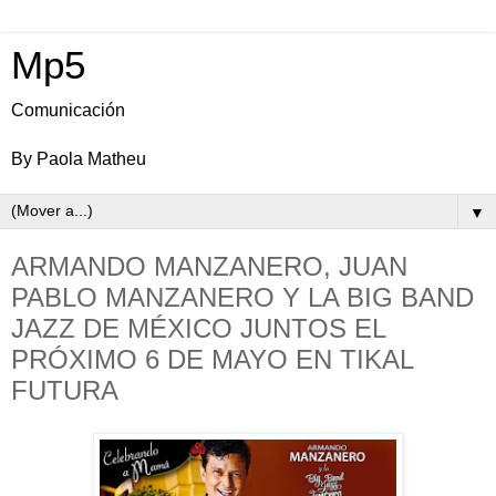
Mp5
Comunicación
By Paola Matheu
▼
ARMANDO MANZANERO, JUAN
PABLO MANZANERO Y LA BIG BAND
JAZZ DE MÉXICO JUNTOS EL
PRÓXIMO 6 DE MAYO EN TIKAL
FUTURA