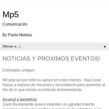
Mp5
Comunicación
By Paola Matheu
▼
NOTICIAS Y PRÓXIMOS EVENTOS!
Estimados amigos:
Mil gracias por todo su apoyo en estos meses. Aquí unas
líneas a manera de resumen y recordatorio para ponerlos al
día de lo que estará ocurriendo próximamente.
Ixcanul a beneficio
Jayro Bustamente quiere extender un agradecimiento