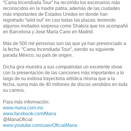
“Cama Incendiada Tour” ha recorrido los escenarios más
reconocidos en la madre patria, además de las ciudades
más importantes de Estados Unidos en donde han
registrado “sold out” en casi todas las plazas; teniendo
algunos invitados sorpresa como Shakira que los acompañó
en Barcelona y Jose María Cano en Madrid.
Más de 500 mil personas son las que ya han presenciado a
la fecha “Cama Incendiada Tour”, siendo su siguiente
parada México, su país de origen.
Dicha gira muestra a sus compatriotas un excelente show
con la presentación de las canciones más importantes a lo
largo de su exitosa trayectoria artística misma que a la
fecha, suma más de 40 millones de discos vendidos en toda
su carrera.
Para más información:
www.mana.com.mx
www.facebook.com/Mana
@ManaOficial
www.youtube.com/user/
OficialMana