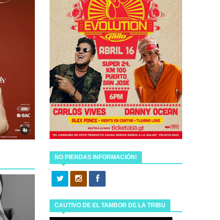
NO PIERDAS INFORMACIÓN!
CAUTIVO DE EL TAMBOR DE LA TRIBU