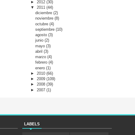
►
2012
(30)
▼
2011
(44)
diciembre
(2)
noviembre
(8)
octubre
(4)
septiembre
(10)
agosto
(3)
junio
(2)
mayo
(3)
abril
(3)
marzo
(4)
febrero
(4)
enero
(1)
►
2010
(66)
►
2009
(109)
►
2008
(39)
►
2007
(1)
LABELS