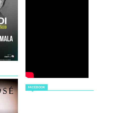
FACEBOOK