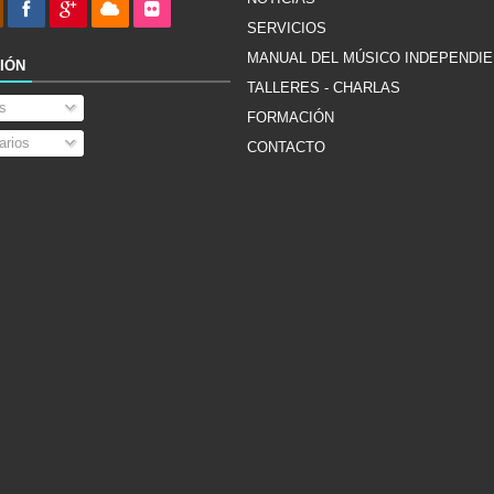
SERVICIOS
MANUAL DEL MÚSICO INDEPENDI
IÓN
TALLERES - CHARLAS
s
FORMACIÓN
rios
CONTACTO