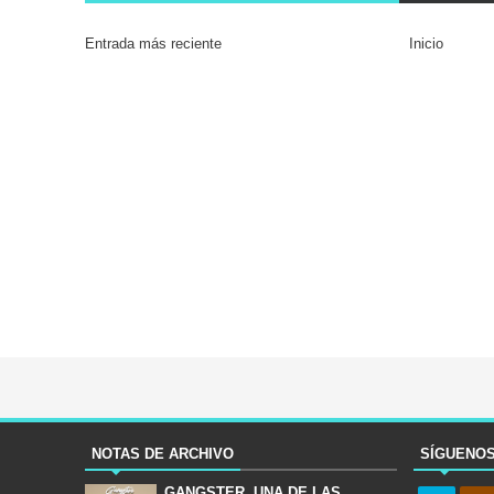
Entrada más reciente
Inicio
NOTAS DE ARCHIVO
SÍGUENO
GANGSTER, UNA DE LAS