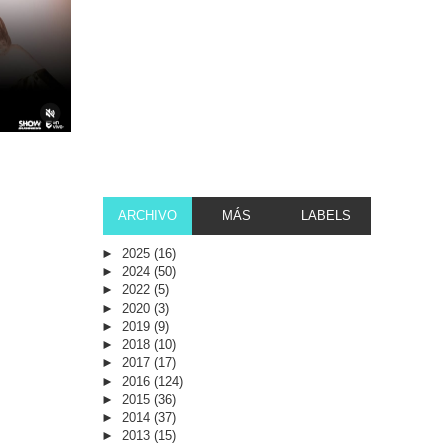
ARCHIVO
MÁS
LABELS
►
2025
(16)
►
2024
(50)
►
2022
(5)
►
2020
(3)
►
2019
(9)
►
2018
(10)
►
2017
(17)
►
2016
(124)
►
2015
(36)
►
2014
(37)
►
2013
(15)