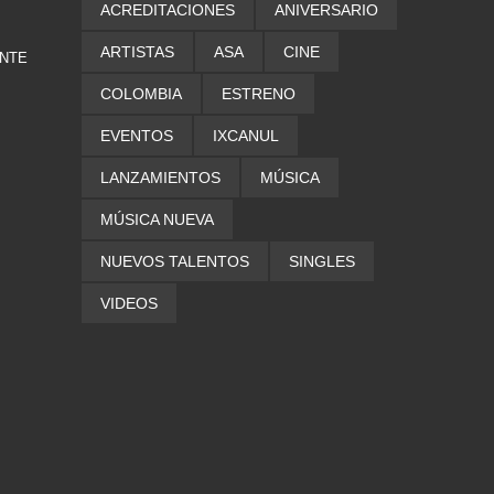
ACREDITACIONES
ANIVERSARIO
ARTISTAS
ASA
CINE
ENTE
COLOMBIA
ESTRENO
EVENTOS
IXCANUL
LANZAMIENTOS
MÚSICA
MÚSICA NUEVA
NUEVOS TALENTOS
SINGLES
VIDEOS