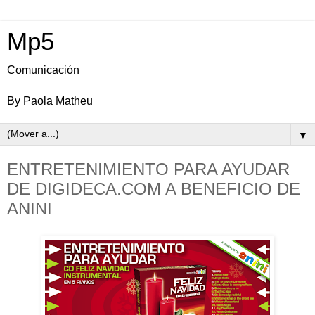
Mp5
Comunicación
By Paola Matheu
▼
ENTRETENIMIENTO PARA AYUDAR
DE DIGIDECA.COM A BENEFICIO DE
ANINI